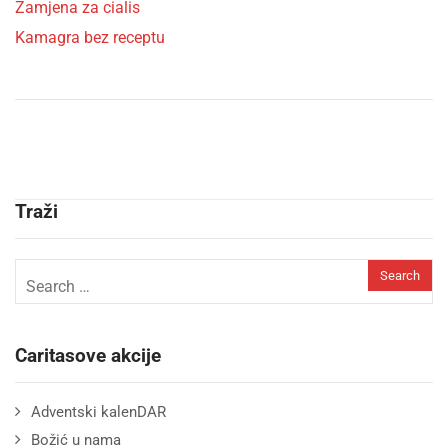
Zamjena za cialis
Kamagra bez receptu
Traži
Caritasove akcije
Adventski kalenDAR
Božić u nama