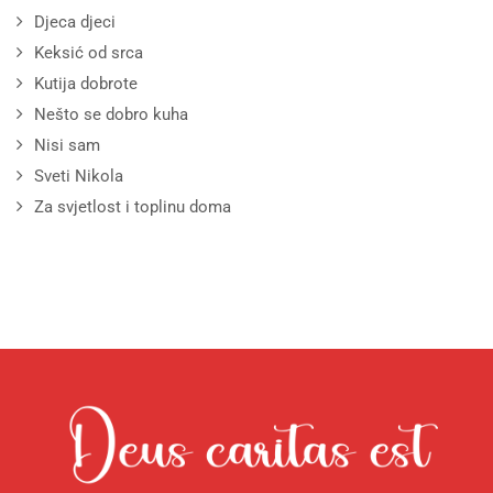
Djeca djeci
Keksić od srca
Kutija dobrote
Nešto se dobro kuha
Nisi sam
Sveti Nikola
Za svjetlost i toplinu doma