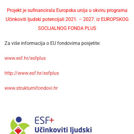
Projekt je sufinancirala Europska unija u okviru programa
Učinkoviti ljudski potencijali 2021. – 2027. iz EUROPSKOG
SOCIJALNOG FONDA PLUS
Za više informacija o EU fondovima posjetite:
www.esf.hr/esfplus
http://www.esf.hr/esfplus
www.strukturnifondovi.hr