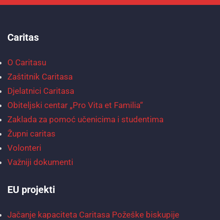
Caritas
O Caritasu
Zaštitnik Caritasa
Djelatnici Caritasa
Obiteljski centar „Pro Vita et Familia“
Zaklada za pomoć učenicima i studentima
Župni caritas
Volonteri
Važniji dokumenti
EU projekti
Jačanje kapaciteta Caritasa Požeške biskupije