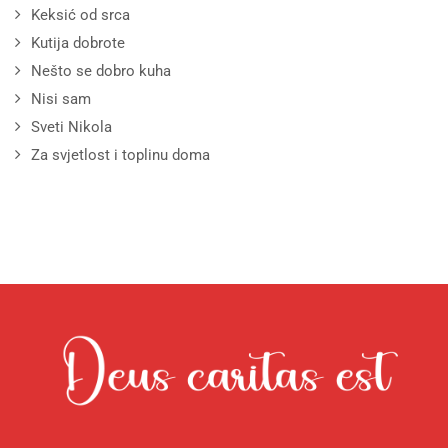
Keksić od srca
Kutija dobrote
Nešto se dobro kuha
Nisi sam
Sveti Nikola
Za svjetlost i toplinu doma