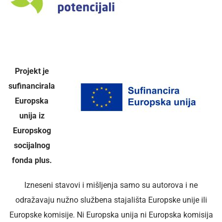
Projekt je
sufinancirala
Europska
unija iz
Europskog
socijalnog
fonda plus.
Izneseni stavovi i mišljenja samo su autorova i ne
odražavaju nužno službena stajališta Europske unije ili
Europske komisije. Ni Europska unija ni Europska komisija