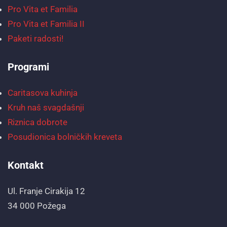
Pro Vita et Familia
Pro Vita et Familia II
Paketi radosti!
Programi
Caritasova kuhinja
Kruh naš svagdašnji
Riznica dobrote
Posudionica bolničkih kreveta
Kontakt
Ul. Franje Cirakija 12
34 000 Požega