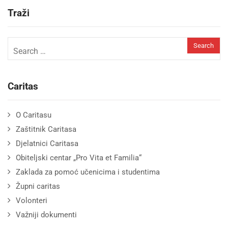
Traži
Caritas
O Caritasu
Zaštitnik Caritasa
Djelatnici Caritasa
Obiteljski centar „Pro Vita et Familia“
Zaklada za pomoć učenicima i studentima
Župni caritas
Volonteri
Važniji dokumenti