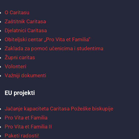
O Caritasu
Zaštitnik Caritasa
Djelatnici Caritasa
Obiteljski centar „Pro Vita et Familia“
Zaklada za pomoć učenicima i studentima
Župni caritas
Volonteri
Važniji dokumenti
EU projekti
Jačanje kapaciteta Caritasa Požeške biskupije
Pro Vita et Familia
Pro Vita et Familia II
Paketi radosti!