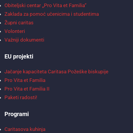
Obiteljski centar „Pro Vita et Familia“
Zaklada za pomoć učenicima i studentima
Župni caritas
Volonteri
Važniji dokumenti
EU projekti
Jačanje kapaciteta Caritasa Požeške biskupije
Pro Vita et Familia
Pro Vita et Familia II
Paketi radosti!
Programi
Caritasova kuhinja