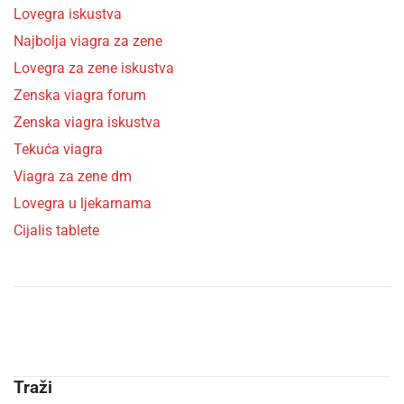
Lovegra iskustva
Najbolja viagra za zene
Lovegra za zene iskustva
Zenska viagra forum
Zenska viagra iskustva
Tekuća viagra
Viagra za zene dm
Lovegra u ljekarnama
Cijalis tablete
Traži