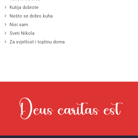
Kutija dobrote
Nešto se dobro kuha
Nisi sam
Sveti Nikola
Za svjetlost i toplinu doma