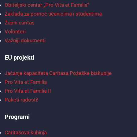
Obiteljski centar „Pro Vita et Familia“
Zaklada za pomoć učenicima i studentima
Župni caritas
Volonteri
Važniji dokumenti
EU projekti
Jačanje kapaciteta Caritasa Požeške biskupije
Pro Vita et Familia
Pro Vita et Familia II
Paketi radosti!
Programi
Caritasova kuhinja