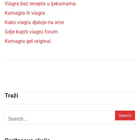
Viagra bez recepta u ljekarnama
Kamagra ili viagra
Kako viagra djeluje na srce
Gdje kupiti viagru forum
Kamagra gel original
Traži