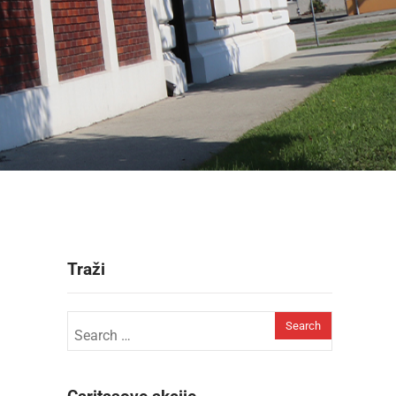
Traži