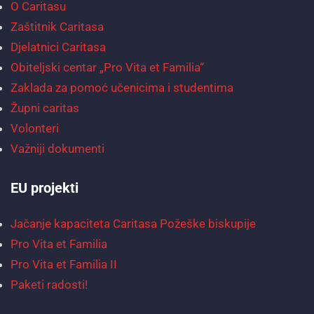
O Caritasu
Zaštitnik Caritasa
Djelatnici Caritasa
Obiteljski centar „Pro Vita et Familia“
Zaklada za pomoć učenicima i studentima
Župni caritas
Volonteri
Važniji dokumenti
EU projekti
Jačanje kapaciteta Caritasa Požeške biskupije
Pro Vita et Familia
Pro Vita et Familia II
Paketi radosti!