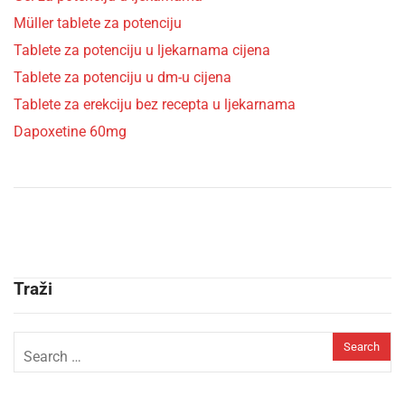
Müller tablete za potenciju
Tablete za potenciju u ljekarnama cijena
Tablete za potenciju u dm-u cijena
Tablete za erekciju bez recepta u ljekarnama
Dapoxetine 60mg
Traži