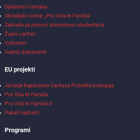
Djelatnici Caritasa
Obiteljski centar „Pro Vita et Familia“
Zaklada za pomoć učenicima i studentima
Župni caritas
Volonteri
Važniji dokumenti
EU projekti
Jačanje kapaciteta Caritasa Požeške biskupije
Pro Vita et Familia
Pro Vita et Familia II
Paketi radosti!
Programi