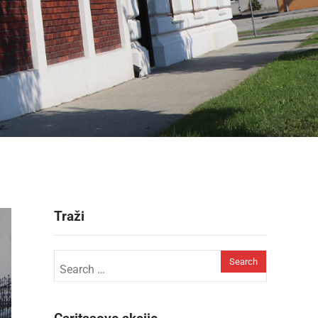
Traži