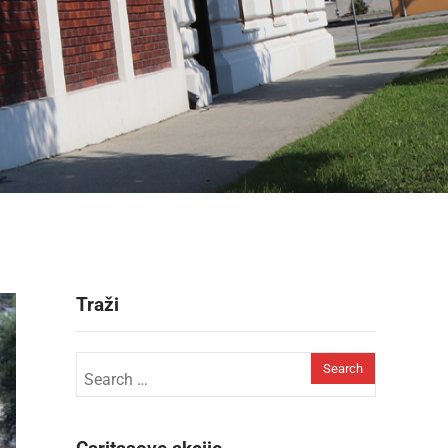
Traži