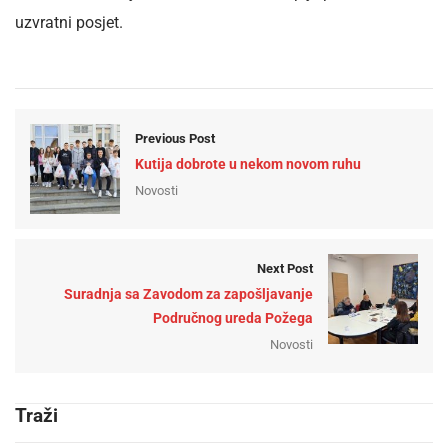
uzvratni posjet.
Previous Post
Kutija dobrote u nekom novom ruhu
Novosti
Next Post
Suradnja sa Zavodom za zapošljavanje
Područnog ureda Požega
Novosti
Traži