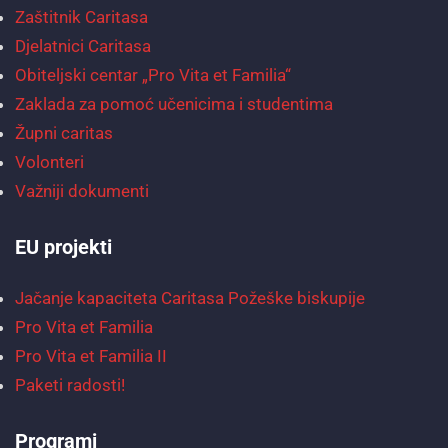
Zaštitnik Caritasa
Djelatnici Caritasa
Obiteljski centar „Pro Vita et Familia“
Zaklada za pomoć učenicima i studentima
Župni caritas
Volonteri
Važniji dokumenti
EU projekti
Jačanje kapaciteta Caritasa Požeške biskupije
Pro Vita et Familia
Pro Vita et Familia II
Paketi radosti!
Programi