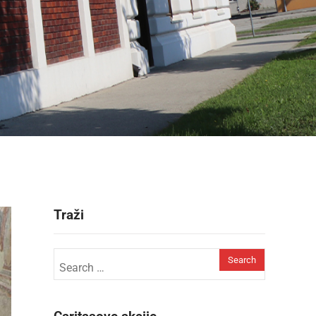
Traži