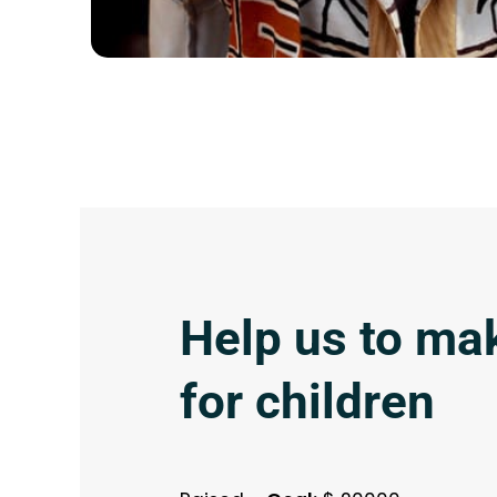
Help us to ma
for children