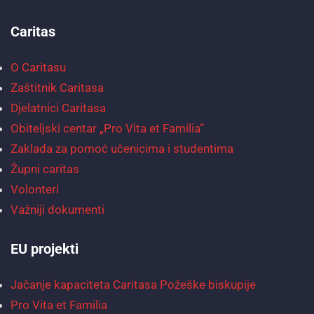
Caritas
O Caritasu
Zaštitnik Caritasa
Djelatnici Caritasa
Obiteljski centar „Pro Vita et Familia“
Zaklada za pomoć učenicima i studentima
Župni caritas
Volonteri
Važniji dokumenti
EU projekti
Jačanje kapaciteta Caritasa Požeške biskupije
Pro Vita et Familia