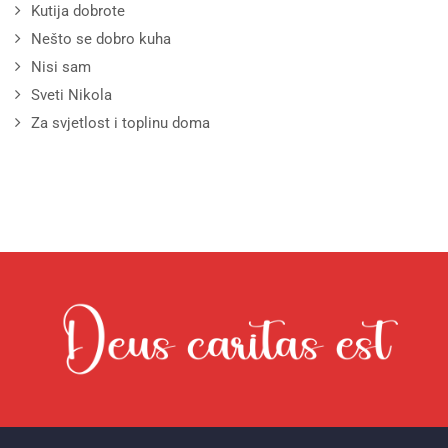
Kutija dobrote
Nešto se dobro kuha
Nisi sam
Sveti Nikola
Za svjetlost i toplinu doma