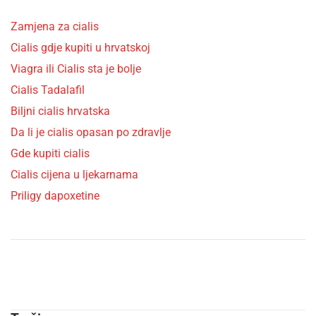
Zamjena za cialis
Cialis gdje kupiti u hrvatskoj
Viagra ili Cialis sta je bolje
Cialis Tadalafil
Biljni cialis hrvatska
Da li je cialis opasan po zdravlje
Gde kupiti cialis
Cialis cijena u ljekarnama
Priligy dapoxetine