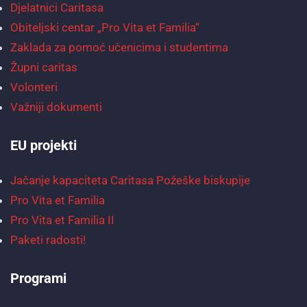
Djelatnici Caritasa
Obiteljski centar „Pro Vita et Familia“
Zaklada za pomoć učenicima i studentima
Župni caritas
Volonteri
Važniji dokumenti
EU projekti
Jačanje kapaciteta Caritasa Požeške biskupije
Pro Vita et Familia
Pro Vita et Familia II
Paketi radosti!
Programi