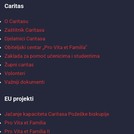
Caritas
O Caritasu
Zaštitnik Caritasa
Djelatnici Caritasa
Obiteljski centar „Pro Vita et Familia“
Zaklada za pomoć učenicima i studentima
Župni caritas
Volonteri
Važniji dokumenti
EU projekti
Jačanje kapaciteta Caritasa Požeške biskupije
Pro Vita et Familia
Pro Vita et Familia II