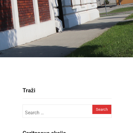
Traži