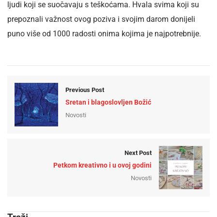
ljudi koji se suočavaju s teškoćama. Hvala svima koji su
prepoznali važnost ovog poziva i svojim darom donijeli
puno više od 1000 radosti onima kojima je najpotrebnije.
Previous Post
Sretan i blagoslovljen Božić
Novosti
Next Post
Petkom kreativno i u ovoj godini
Novosti