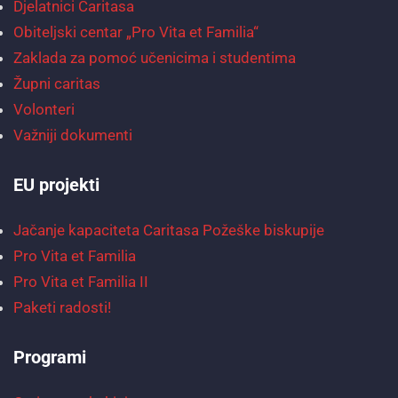
Djelatnici Caritasa
Obiteljski centar „Pro Vita et Familia“
Zaklada za pomoć učenicima i studentima
Župni caritas
Volonteri
Važniji dokumenti
EU projekti
Jačanje kapaciteta Caritasa Požeške biskupije
Pro Vita et Familia
Pro Vita et Familia II
Paketi radosti!
Programi