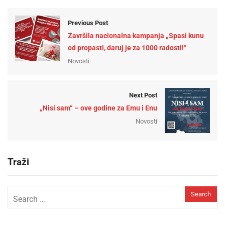
Previous Post
Završila nacionalna kampanja „Spasi kunu
od propasti, daruj je za 1000 radosti!“
Novosti
Next Post
„Nisi sam“ – ove godine za Emu i Enu
Novosti
Traži