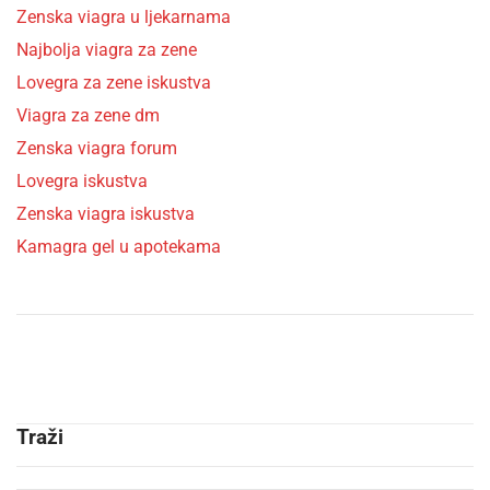
Zenska viagra u ljekarnama
Najbolja viagra za zene
Lovegra za zene iskustva
Viagra za zene dm
Zenska viagra forum
Lovegra iskustva
Zenska viagra iskustva
Kamagra gel u apotekama
Traži