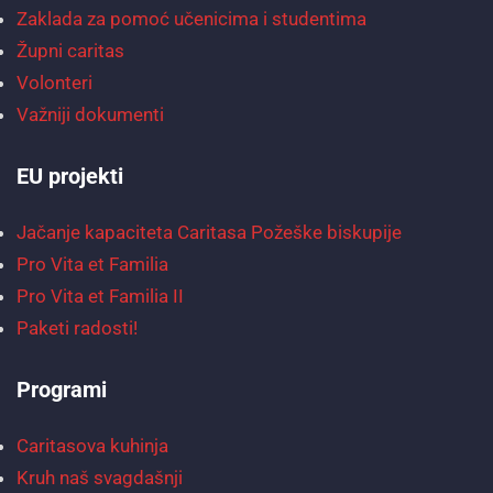
Zaklada za pomoć učenicima i studentima
Župni caritas
Volonteri
Važniji dokumenti
EU projekti
Jačanje kapaciteta Caritasa Požeške biskupije
Pro Vita et Familia
Pro Vita et Familia II
Paketi radosti!
Programi
Caritasova kuhinja
Kruh naš svagdašnji